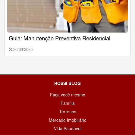
Guia: Manutenção Preventiva Residencial
20/03/2025
ROSSI BLOG
Faça você mesmo
Família
Terrenos
Mercado Imobiliário
Vida Saudável