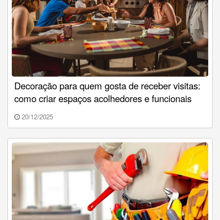
Decoração para quem gosta de receber visitas:
como criar espaços acolhedores e funcionais
20/12/2025