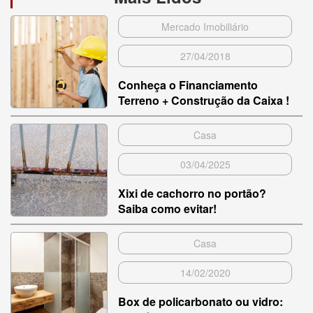
Mercado Imobiliário
27/04/2018
Conheça o Financiamento
Terreno + Construção da Caixa !
Casa
03/04/2025
Xixi de cachorro no portão?
Saiba como evitar!
Casa
14/02/2020
Box de policarbonato ou vidro: