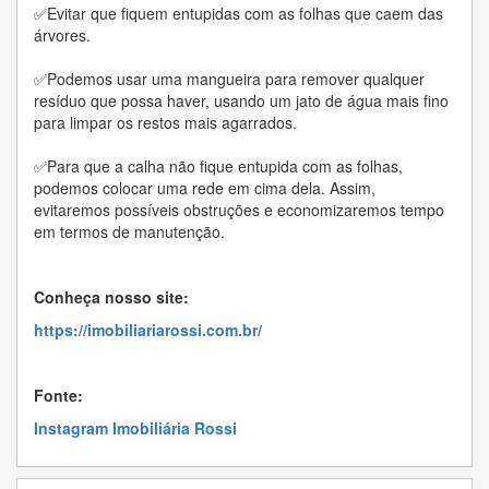
✅Evitar que fiquem entupidas com as folhas que caem das
árvores.
✅Podemos usar uma mangueira para remover qualquer
resíduo que possa haver, usando um jato de água mais fino
para limpar os restos mais agarrados.
✅Para que a calha não fique entupida com as folhas,
podemos colocar uma rede em cima dela. Assim,
evitaremos possíveis obstruções e economizaremos tempo
em termos de manutenção.
Conheça nosso site:
https://imobiliariarossi.com.br/
Fonte:
Instagram Imobiliária Rossi