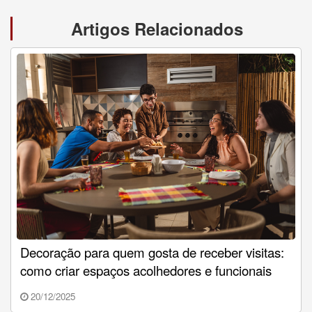
Artigos Relacionados
Decoração para quem gosta de receber visitas:
como criar espaços acolhedores e funcionais
20/12/2025