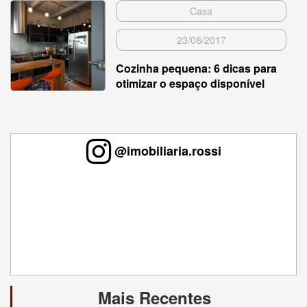
Casa
23/08/2017
Cozinha pequena: 6 dicas para
otimizar o espaço disponível
@imobiliaria.rossi
Mais Recentes