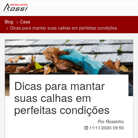
Blog
Casa
Dicas para mantar suas calhas em perfeitas condições
Dicas para mantar
suas calhas em
perfeitas condições
Por Rossinho
11/11/2020 09:50