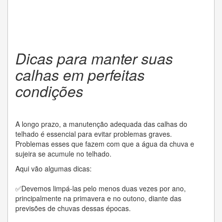
Dicas para manter suas
calhas em perfeitas
condições
A longo prazo, a manutenção adequada das calhas do
telhado é essencial para evitar problemas graves.
Problemas esses que fazem com que a água da chuva e
sujeira se acumule no telhado.
Aqui vão algumas dicas:
✅Devemos limpá-las pelo menos duas vezes por ano,
principalmente na primavera e no outono, diante das
previsões de chuvas dessas épocas.