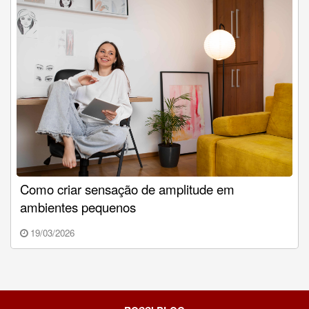
Como criar sensação de amplitude em
ambientes pequenos
19/03/2026