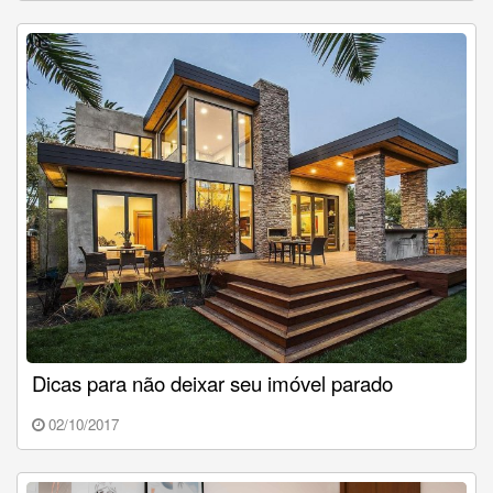
Dicas para não deixar seu imóvel parado
02/10/2017