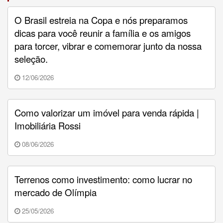
O Brasil estreia na Copa e nós preparamos
dicas para você reunir a família e os amigos
para torcer, vibrar e comemorar junto da nossa
seleção.
12/06/2026
Como valorizar um imóvel para venda rápida |
Imobiliária Rossi
08/06/2026
Terrenos como investimento: como lucrar no
mercado de Olímpia
25/05/2026