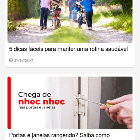
5 dicas fáceis para manter uma rotina saudável
01/12/2021
Portas e janelas rangendo? Saiba como