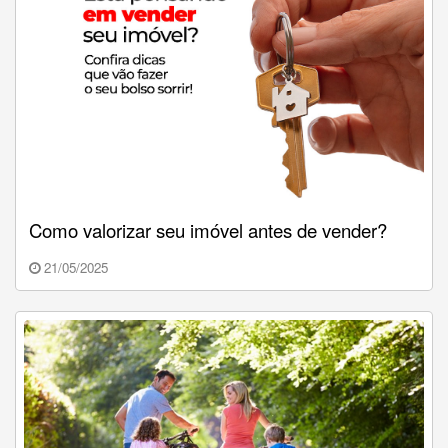
Como valorizar seu imóvel antes de vender?
21/05/2025