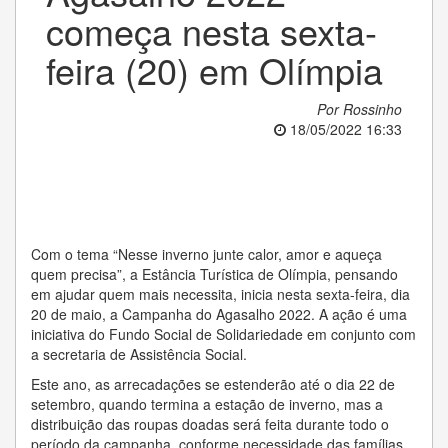
começa nesta sexta-
feira (20) em Olímpia
Por Rossinho
18/05/2022 16:33
Com o tema “Nesse inverno junte calor, amor e aqueça
quem precisa”, a Estância Turística de Olímpia, pensando
em ajudar quem mais necessita, inicia nesta sexta-feira, dia
20 de maio, a Campanha do Agasalho 2022. A ação é uma
iniciativa do Fundo Social de Solidariedade em conjunto com
a secretaria de Assistência Social.
Este ano, as arrecadações se estenderão até o dia 22 de
setembro, quando termina a estação de inverno, mas a
distribuição das roupas doadas será feita durante todo o
período da campanha, conforme necessidade das famílias.