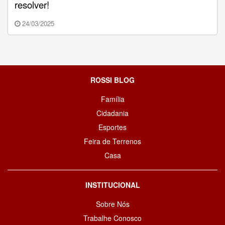
resolver!
24/03/2025
ROSSI BLOG
Família
Cidadania
Esportes
Feira de Terrenos
Casa
INSTITUCIONAL
Sobre Nós
Trabalhe Conosco