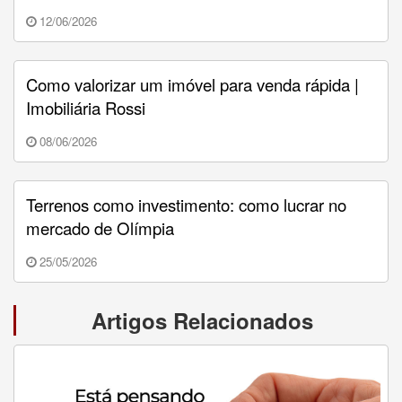
12/06/2026
Como valorizar um imóvel para venda rápida |
Imobiliária Rossi
08/06/2026
Terrenos como investimento: como lucrar no
mercado de Olímpia
25/05/2026
Artigos Relacionados