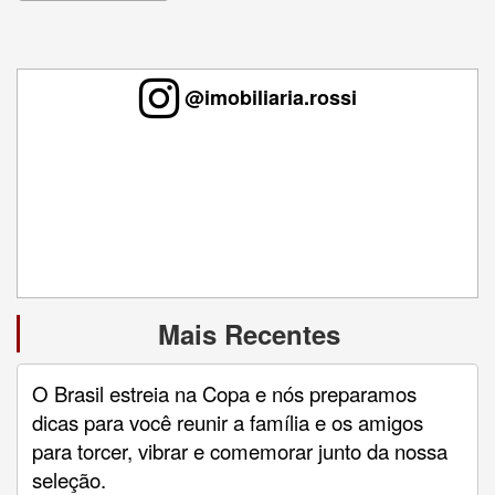
@imobiliaria.rossi
Mais Recentes
O Brasil estreia na Copa e nós preparamos
dicas para você reunir a família e os amigos
para torcer, vibrar e comemorar junto da nossa
seleção.