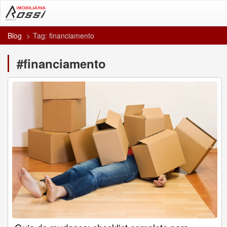
Blog
Tag: financiamento
#financiamento