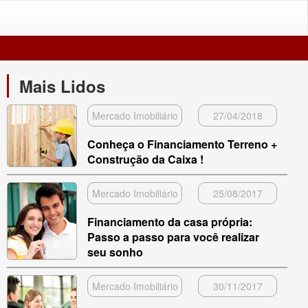
Mais Lidos
Mercado Imobiliário
27/04/2018
Conheça o Financiamento Terreno +
Construção da Caixa !
Mercado Imobiliário
25/08/2017
Financiamento da casa própria:
Passo a passo para você realizar
seu sonho
Mercado Imobiliário
30/11/2017