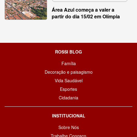
Área Azul começa a valer a
partir do dia 15/02 em Olímpia
ROSSI BLOG
Família
Decoração e paisagismo
Vida Saudável
Esportes
Cidadania
INSTITUCIONAL
Sobre Nós
Trabalhe Conosco