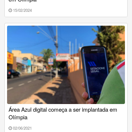
15/02/2024
Área Azul digital começa a ser implantada em
Olímpia
02/06/2021