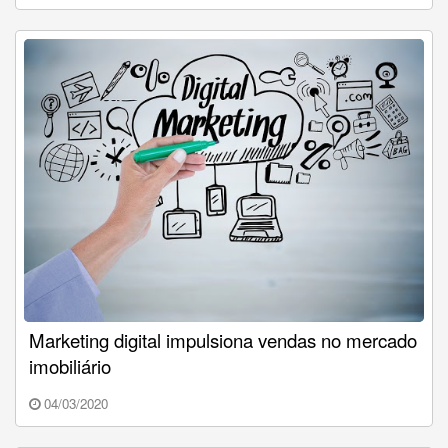
Marketing digital impulsiona vendas no mercado
imobiliário
04/03/2020