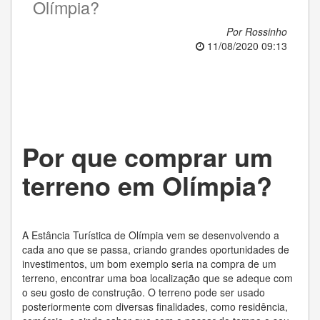
Olímpia?
Por Rossinho
11/08/2020 09:13
Por que comprar um
terreno em Olímpia?
A Estância Turística de Olímpia vem se desenvolvendo a
cada ano que se passa, criando grandes oportunidades de
investimentos, um bom exemplo seria na compra de um
terreno, encontrar uma boa localização que se adeque com
o seu gosto de construção. O terreno pode ser usado
posteriormente com diversas finalidades, como residência,