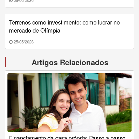
08/06/2026
Terrenos como investimento: como lucrar no
mercado de Olímpia
25/05/2026
Artigos Relacionados
Financiamento da casa própria: Passo a passo