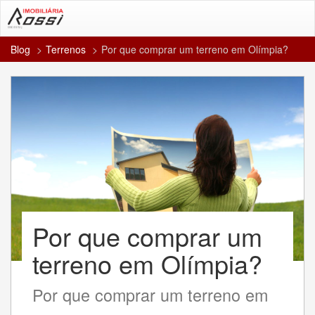
Blog
Terrenos
Por que comprar um terreno em Olímpia?
Por que comprar um
terreno em Olímpia?
Por que comprar um terreno em