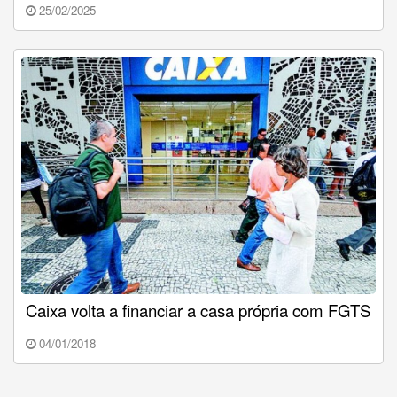
25/02/2025
Caixa volta a financiar a casa própria com FGTS
04/01/2018