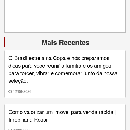
Mais Recentes
O Brasil estreia na Copa e nós preparamos
dicas para você reunir a família e os amigos
para torcer, vibrar e comemorar junto da nossa
seleção.
12/06/2026
Como valorizar um imóvel para venda rápida |
Imobiliária Rossi