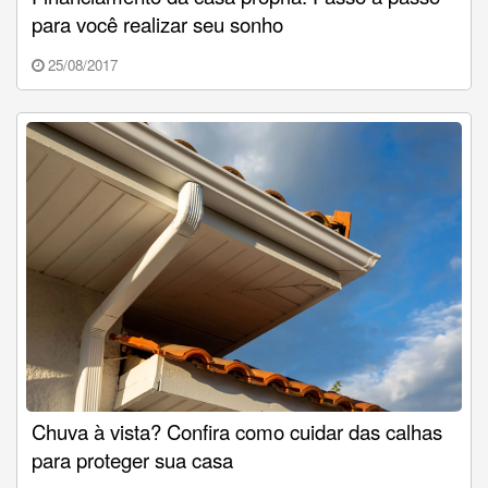
para você realizar seu sonho
25/08/2017
Chuva à vista? Confira como cuidar das calhas
para proteger sua casa