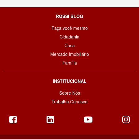
ROSSI BLOG
Faça você mesmo
Cidadania
Casa
Mercado Imobiliário
Família
INSTITUCIONAL
Sobre Nós
Trabalhe Conosco