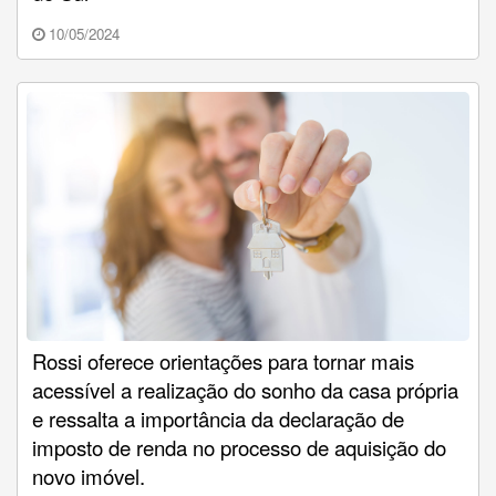
10/05/2024
Rossi oferece orientações para tornar mais
acessível a realização do sonho da casa própria
e ressalta a importância da declaração de
imposto de renda no processo de aquisição do
novo imóvel.