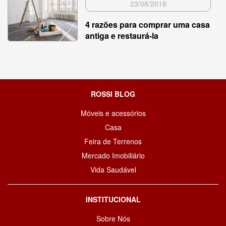
23/08/2018
4 razões para comprar uma casa
antiga e restaurá-la
ROSSI BLOG
Móveis e acessórios
Casa
Feira de Terrenos
Mercado Imobiliário
Vida Saudável
INSTITUCIONAL
Sobre Nós