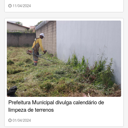
11/04/2024
Prefeitura Municipal divulga calendário de
limpeza de terrenos
01/04/2024