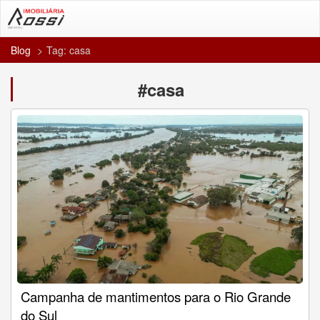
Blog
Tag: casa
#casa
Campanha de mantimentos para o Rio Grande
do Sul